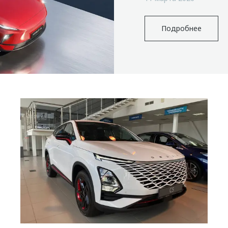
Подробнее