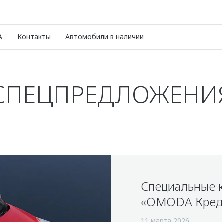
A
Контакты
Автомобили в наличии
СПЕЦПРЕДЛОЖЕНИ
Специальные 
«OMODA Кред
11 марта 2026