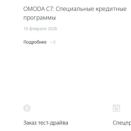
OMODA C7: Специальные кредитные
программы
16 февраля 2026
Подробнее
Заказ тест-драйва
Спецп