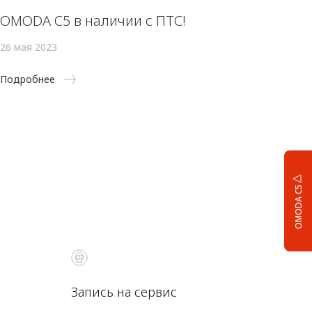
OMODA C5 в наличии с ПТС!
26 мая 2023
Подробнее
OMODA C5
Запись на сервис