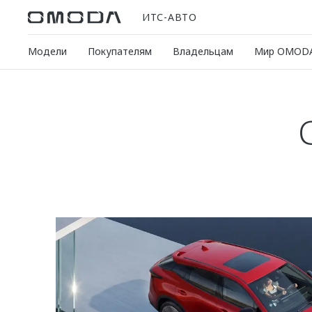
ИТС-АВТО
Модели
Покупателям
Владельцам
Мир OMOD