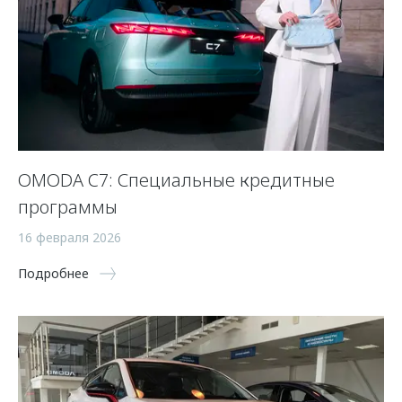
OMODA C7: Специальные кредитные
программы
16 февраля 2026
Подробнее