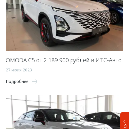
OMODA C5 от 2 189 900 рублей в ИТС-Авто
27 июля 2023
Подробнее