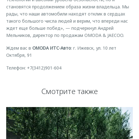
становятся продолжением образа жизни владельца. Мы
рады, что наши автомобили находят отклик в сердцах
такого большого числа людей и верим, что впереди нас
ждет еще больше побед», — подчеркнул Андрей
Мельников, директор по продажам OMODA & JAECOO.
Ждем вас в
OMODA ИТС-Авто
: г. Ижевск, ул. 10 лет
Октября, 91
Телефон: +7(3412)901-604
Смотрите также