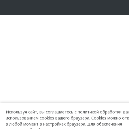
Используя сайт, вы соглашаетесь с
политикой обработки да
использованием cookies вашего браузера. Cookies можно от
в любой момент в настройках браузера. Для обеспечения