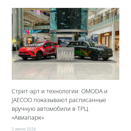
Стрит-арт и технологии: OMODA и
JAECOO показывают расписанные
вручную автомобили в ТРЦ
«Авиапарк»
5 июня 2026