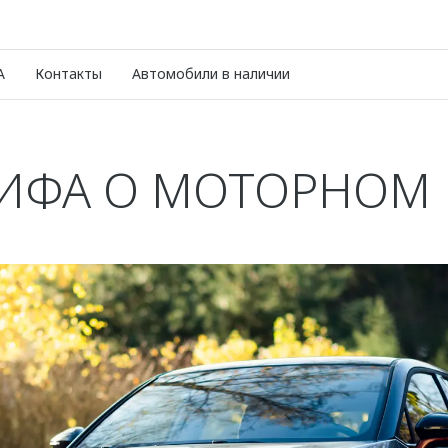
A
Контакты
Автомобили в наличии
ИФА О МОТОРНОМ