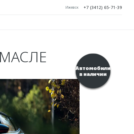
+7 (3412) 65-71-39
Ижевск
 МАСЛЕ
Автомобили
в наличии