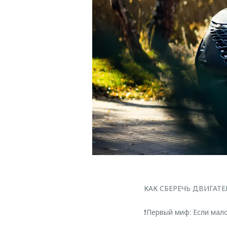
КАК СБЕРЕЧЬ ДВИГАТЕ
❗Первый миф: Если мал