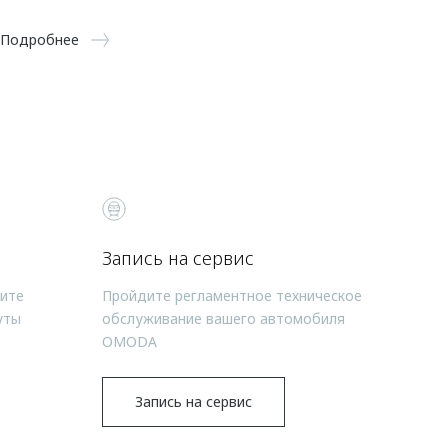
Подробнее
Запись на сервис
чите
Пройдите регламентное техническое
уты
обслуживание вашего автомобиля
OMODA
Запись на сервис