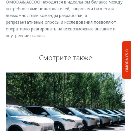
OMODA&JAECOO находятся в идеальном балансе между
потребностями пользователей, запросами бизнеса и
возможностями команды разработки, а
репрезентативные опросы и исследования позволяют
оперативно реагировать на всевозможные внешние и
внутренние вызовы.
Смотрите также
OMODA C5