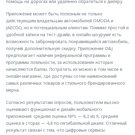
помощь на дорогах или удаленно обратиться к дилеру.
Приложение может быть полезным не только
действующим владельцам автомобилей OMODA и
JAECOO, но и потенциальным клиентам. Помимо простой и
удобной записи на тест-драйв, в онлайн-шоуруме есть
возможность забронировать понравившийся автомобиль,
получив дополнительную скидку. Приложение O&J
предполагает наличие реферальной программы и
программы лояльности, за использование которых
начисляются баллы. Потратить их можно в том числе в
онлайн-магазине, где доступны сотни наименований
самых различных товаров и стильного брендированного
мерча.
Согласно результатам опросов, пользователи высоко
оценивают функционал и дизайн мобильного
приложения: средняя оценка NPS — 8,2 из 9, средняя
оценка в сторах — 4,8 по пятибалльной шкале. Отличный
результат связан с тем, что цифровые сервисы