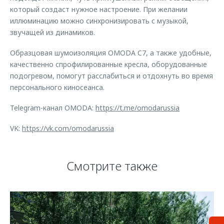
который создаст нужное настроение. При желании
иллюминацию можно синхронизировать с музыкой,
звучащей из динамиков.
Образцовая шумоизоляция OMODA C7, а также удобные,
качественно спрофилированные кресла, оборудованные
подогревом, помогут расслабиться и отдохнуть во время
персонального киносеанса.
Telegram-канал OMODA:
https://t.me/omodarussia
VK:
https://vk.com/omodarussia
Смотрите также