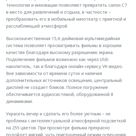
технологии и инновации позволяют превратить салон C7
в место для развлечений и отдыха, в частности –
преобразовать его в мобильный кинотеатр с приятной и
расслабляющей атмосферой.
Высококачественная 15,6-дюймовая мультимедийная
система позволяет просматривать фильмы в хорошем
качестве благодаря высокому разрешению экрана.
Подключение фильмов возможно как через USB-
накопитель, так и благодаря онлайн-сервису VK-видео.
Вне зависимости от времени суток и наличия
дополнительных источников освещения, центральный
дисплей не создает бликов. Полное погружение
обеспечивается аудиосистемой, оборудованной 8
динамиками.
Украсить вечер и сделать его более уютным – не
проблема с интеллектуальной атмосферной подсветкой
на 255 цветов. При просмотре фильма прекрасно
подойдет мягкий, чуть приглушенный режим освещения,