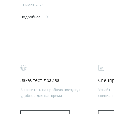
31 июля 2026
Подробнее
Заказ тест-драйва
Спецп
Запишитесь на пробную поездку в
Узнайте 
удобное для вас время
специал