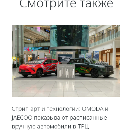
Смотрите также
Стрит-арт и технологии: OMODA и
JAECOO показывают расписанные
вручную автомобили в ТРЦ