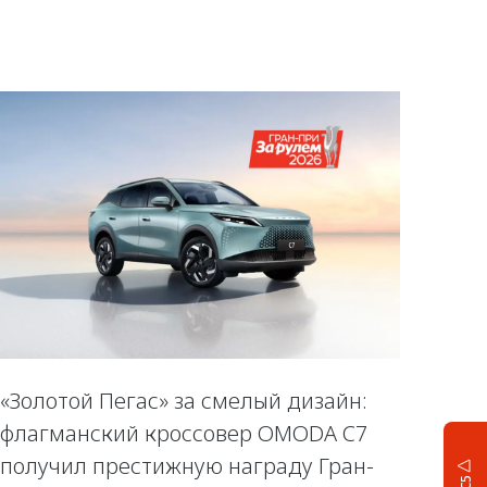
«Золотой Пегас» за смелый дизайн:
флагманский кроссовер OMODA C7
получил престижную награду Гран-