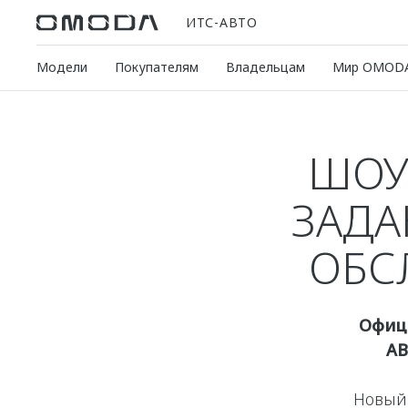
ИТС-АВТО
Модели
Покупателям
Владельцам
Мир OMOD
ШОУ
ЗАДА
ОБС
Офиц
АВ
Новый 