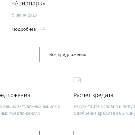
«Авиапарк»
5 июня 2026
Подробнее
Все предложения
редложения
Расчет кредита
о наших актуальных акциях и
Рассчитайте условия и полу
ьных предложениях
одобрение кредита за 2 мин