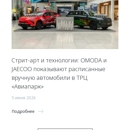
Стрит-арт и технологии: OMODA и
JAECOO показывают расписанные
вручную автомобили в ТРЦ
«Авиапарк»
5 июня 2026
Подробнее