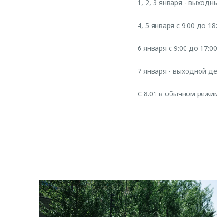
1, 2, 3 января - выходн
4, 5 января с 9:00 до 18
6 января с 9:00 до 17:00
7 января - выходной д
С 8.01 в обычном режим