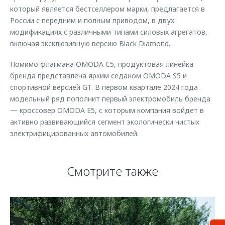
который является бестселлером марки, предлагается в
России с передним и полным приводом, в двух
модификациях с различными типами силовых агрегатов,
включая эксклюзивную версию Black Diamond.
Помимо флагмана OMODA C5, продуктовая линейка
бренда представлена ярким седаном OMODA S5 и
спортивной версией GT. В первом квартале 2024 года
модельный ряд пополнит первый электромобиль бренда
— кроссовер OMODA E5, с которым компания войдет в
активно развивающийся сегмент экологически чистых
электрифицированных автомобилей.
Смотрите также