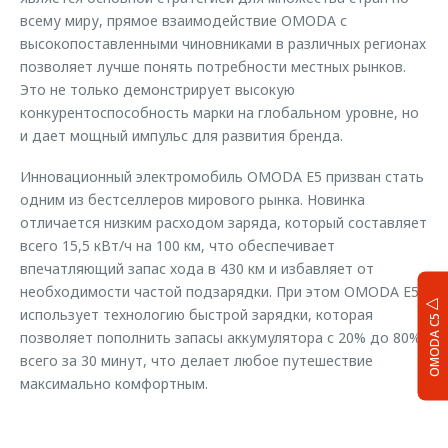
всему миру, прямое взаимодействие OMODA с
высокопоставленными чиновниками в различных регионах
позволяет лучше понять потребности местных рынков.
Это не только демонстрирует высокую
конкурентоспособность марки на глобальном уровне, но
и дает мощный импульс для развития бренда.
Инновационный электромобиль OMODA E5 призван стать
одним из бестселлеров мирового рынка. Новинка
отличается низким расходом заряда, который составляет
всего 15,5 кВт/ч на 100 км, что обеспечивает
впечатляющий запас хода в 430 км и избавляет от
необходимости частой подзарядки. При этом OMODA E5
использует технологию быстрой зарядки, которая
OMODA C5
позволяет пополнить запасы аккумулятора с 20% до 80%
всего за 30 минут, что делает любое путешествие
максимально комфортным.