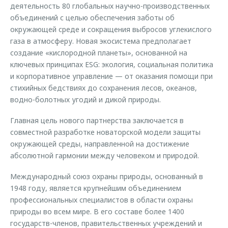
деятельность 80 глобальных научно-производственных
объединений с целью обеспечения заботы об
окружающей среде и сокращения выбросов углекислого
газа в атмосферу. Новая экосистема предполагает
создание «кислородной планеты», основанной на
ключевых принципах ESG: экология, социальная политика
и корпоративное управление — от оказания помощи при
стихийных бедствиях до сохранения лесов, океанов,
водно-болотных угодий и дикой природы.
Главная цель нового партнерства заключается в
совместной разработке новаторской модели защиты
окружающей среды, направленной на достижение
абсолютной гармонии между человеком и природой.
Международный союз охраны природы, основанный в
1948 году, является крупнейшим объединением
профессиональных специалистов в области охраны
природы во всем мире. В его составе более 1400
государств-членов, правительственных учреждений и