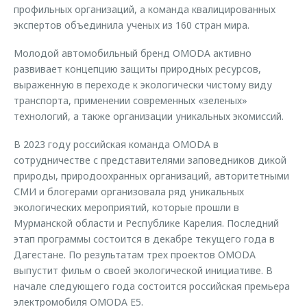
профильных организаций, а команда квалицированных
экспертов объединила ученых из 160 стран мира.
Молодой автомобильный бренд OMODA активно
развивает концепцию защиты природных ресурсов,
выраженную в переходе к экологически чистому виду
транспорта, применении современных «зеленых»
технологий, а также организации уникальных экомиссий.
В 2023 году российская команда OMODA в
сотрудничестве с представителями заповедников дикой
природы, природоохранных организаций, авторитетными
СМИ и блогерами организовала ряд уникальных
экологических мероприятий, которые прошли в
Мурманской области и Республике Карелия. Последний
этап программы состоится в декабре текущего года в
Дагестане. По результатам трех проектов OMODA
выпустит фильм о своей экологической инициативе. В
начале следующего года состоится российская премьера
электромобиля OMODA E5.