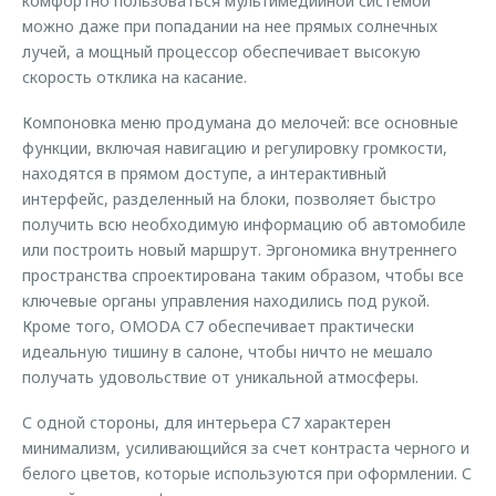
комфортно пользоваться мультимедийной системой
можно даже при попадании на нее прямых солнечных
лучей, а мощный процессор обеспечивает высокую
скорость отклика на касание.
Компоновка меню продумана до мелочей: все основные
функции, включая навигацию и регулировку громкости,
находятся в прямом доступе, а интерактивный
интерфейс, разделенный на блоки, позволяет быстро
получить всю необходимую информацию об автомобиле
или построить новый маршрут. Эргономика внутреннего
пространства спроектирована таким образом, чтобы все
ключевые органы управления находились под рукой.
Кроме того, OMODA C7 обеспечивает практически
идеальную тишину в салоне, чтобы ничто не мешало
получать удовольствие от уникальной атмосферы.
С одной стороны, для интерьера C7 характерен
минимализм, усиливающийся за счет контраста черного и
белого цветов, которые используются при оформлении. С