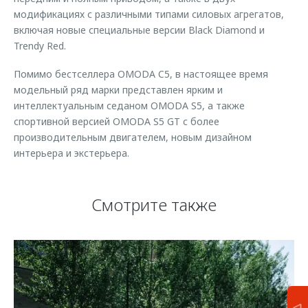
модификациях с различными типами силовых агрегатов,
включая новые специальные версии Black Diamond и
Trendy Red.
Помимо бестселлера OMODA C5, в настоящее время
модельный ряд марки представлен ярким и
интеллектуальным седаном OMODA S5, а также
спортивной версией OMODA S5 GT с более
производительным двигателем, новым дизайном
интерьера и экстерьера.
Смотрите также