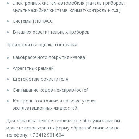
Электронных систем автомобиля (панель приборов,
мультимедийная система, климат-контроль и т.д.)
Системы ГЛОНАСС
Внешних осветиттельных приборов
Производится оценка состояния:
Лакокрасочного покрытия кузова
Агрегатных ремней
Щеток стеклоочистителя
Считывание кодов неисправностей
Контроль, состояние и наличие утечек
эксплуатационных жидкостей.
Для записи на первое техническое обслуживание вы
можете использовать форму обратной связи или по
телефону: +7 3412 901-604